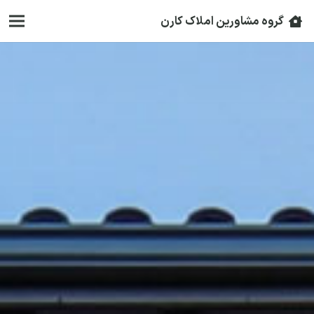
گروه مشاورین املاک کارن